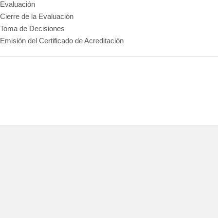
Evaluación
Cierre de la Evaluación
Toma de Decisiones
Emisión del Certificado de Acreditación