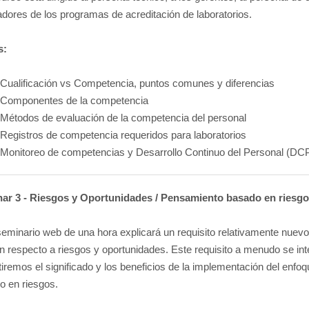
dores de los programas de acreditación de laboratorios.
s:
Cualificación vs Competencia, puntos comunes y diferencias
Componentes de la competencia
Métodos de evaluación de la competencia del personal
Registros de competencia requeridos para laboratorios
Monitoreo de competencias y Desarrollo Continuo del Personal (DC
ar 3 - Riesgos y Oportunidades / Pensamiento basado en riesgo
seminario web de una hora explicará un requisito relativamente nuev
n respecto a riesgos y oportunidades. Este requisito a menudo se int
iremos el significado y los beneficios de la implementación del enf
o en riesgos.