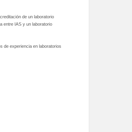
creditación de un laboratorio
 entre IAS y un laboratorio
 de experiencia en laboratorios