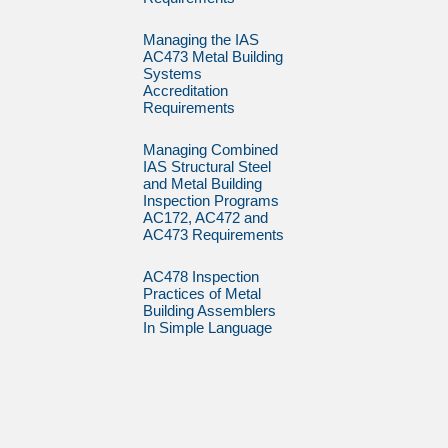
Managing the IAS
AC473 Metal Building
Systems
Accreditation
Requirements
Managing Combined
IAS Structural Steel
and Metal Building
Inspection Programs
AC172, AC472 and
AC473 Requirements
AC478 Inspection
Practices of Metal
Building Assemblers
In Simple Language