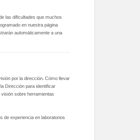
de las dificultades que muchos
programado en nuestra página
gistrarán automáticamente a una
isión por la dirección. Cómo llevar
la Dirección para identificar
 visión sobre herramientas
s de experiencia en laboratorios